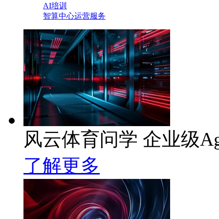
AI培训
智算中心运营服务
风云体育问学 企业级Ag
了解更多