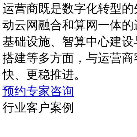
运营商既是数字化转型的先
动云网融合和算网一体的进
基础设施、智算中心建设
搭建等多方面，与运营商
快、更稳推进。
预约专家咨询
行业客户案例