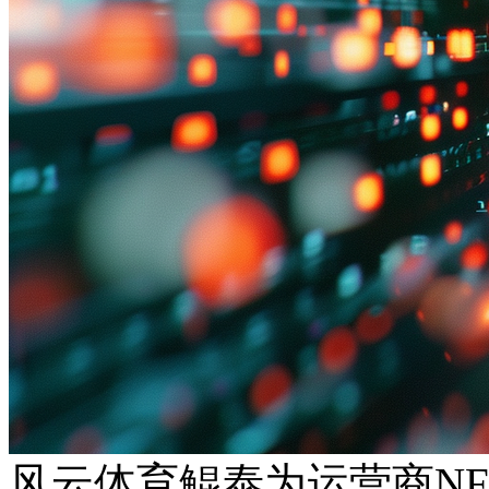
风云体育鲲泰为运营商N