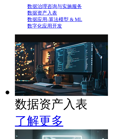
数据治理咨询与实施服务
数据资产入表
数据应用-算法模型 & ML
数字化应用开发
数据资产入表
了解更多