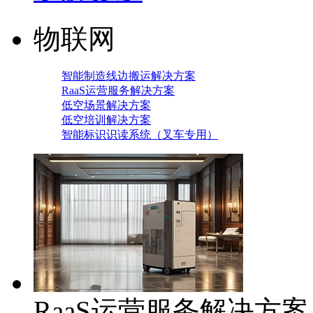
物联网
智能制造线边搬运解决方案
RaaS运营服务解决方案
低空场景解决方案
低空培训解决方案
智能标识识读系统（叉车专用）
RaaS运营服务解决方案