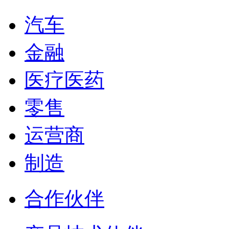
汽车
金融
医疗医药
零售
运营商
制造
合作伙伴