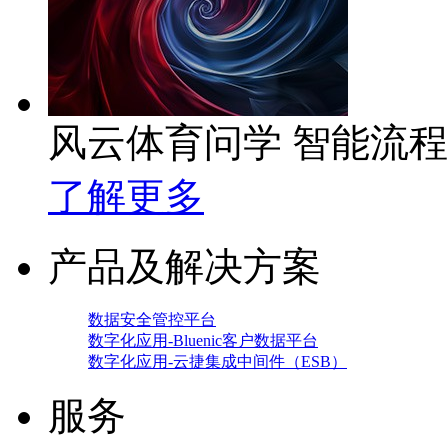
风云体育问学 智能流
了解更多
产品及解决方案
数据安全管控平台
数字化应用-Bluenic客户数据平台
数字化应用-云捷集成中间件（ESB）
服务